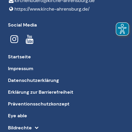
kirchenbuero@​kirche-ahrensburg.​de
https://www.​kirche-ahrensburg.​de/
Social Media
Startseite
Impressum
Datenschutzerklärung
Erklärung zur Barrierefreiheit
Präventionsschutzkonzept
Eye able
Bildrechte