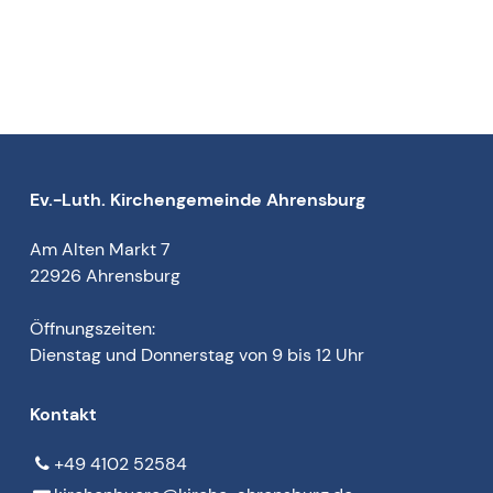
Ev.-Luth. Kirchengemeinde Ahrensburg
Am Alten Markt 7
22926 Ahrensburg
Öffnungszeiten:
Dienstag und Donnerstag von 9 bis 12 Uhr
Kontakt
+49 4102 52584