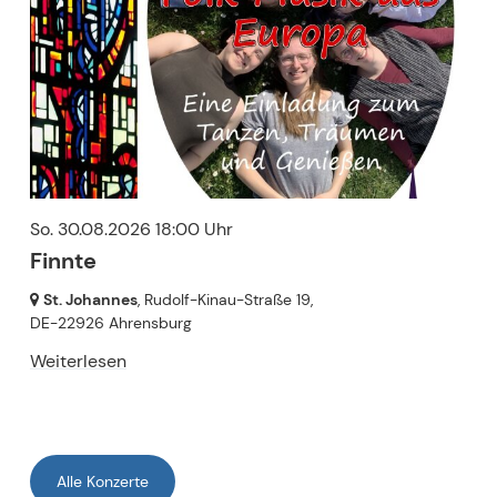
So. 30.08.2026 18:00 Uhr
Finnte
St. Johannes
, Rudolf-Kinau-Straße 19,
DE-22926 Ahrensburg
Weiterlesen
Alle Konzerte