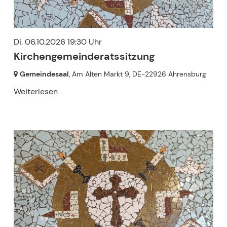
Di. 06.10.2026 19:30 Uhr
Kirchengemeinderatssitzung
Gemeindesaal
, Am Alten Markt 9,
DE-22926 Ahrensburg
Weiterlesen