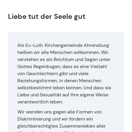
Liebe tut der Seele gut
Als Ev.-Luth. Kirchengemeinde Ahrensburg
heißen wir alle Menschen willkommen. Wir
verstehen es als Reichtum und Segen unter
Gottes Regenbogen, dass es eine Vielzahl
von Geschlechtern gibt und viele
Beziehungsformen, in denen Menschen
selbstbestimmt leben können. Und dass sie
Liebe und Sexualität auf ihre eigene Weise
verantwortlich leben.
Wir wenden uns gegen alle Formen von
Diskriminierung und wir fördern ein
gleichberechtigtes Zusammenleben aller