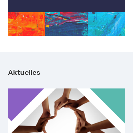
Aktuelles