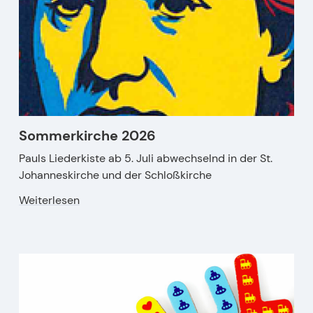
Sommerkirche 2026
Pauls Liederkiste ab 5. Juli abwechselnd in der St.
Johanneskirche und der Schloßkirche
Weiterlesen