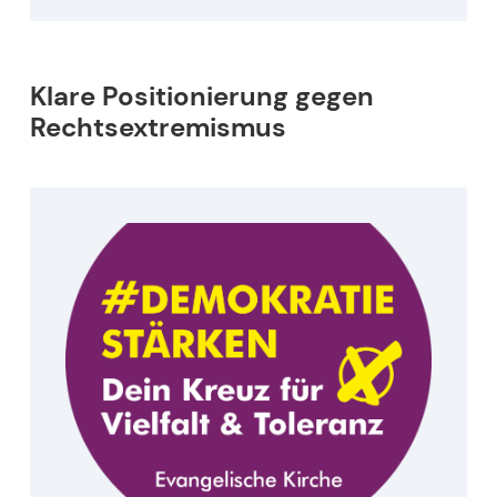
Klare Positionierung gegen
Rechtsextremismus