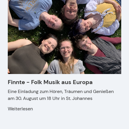
Finnte - Folk Musik aus Europa
Eine Einladung zum Hören, Träumen und Genießen
am 30. August um 18 Uhr in St. Johannes
Weiterlesen