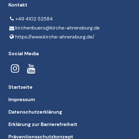
Kontakt
+49 4102 52584
kirchenbuero@​kirche-ahrensburg.​de
https://www.​kirche-ahrensburg.​de/
Social Media
Startseite
Impressum
Datenschutzerklärung
Erklärung zur Barrierefreiheit
Präventionsschutzkonzept