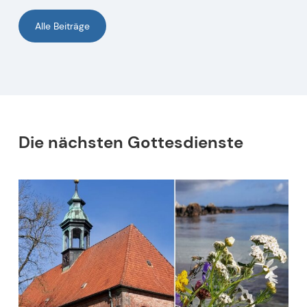
Alle Beiträge
Die nächsten Gottesdienste