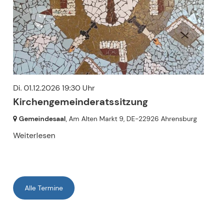
Di. 01.12.2026 19:30 Uhr
Kirchengemeinderatssitzung
Gemeindesaal
, Am Alten Markt 9,
DE-22926 Ahrensburg
Weiterlesen
Alle Termine