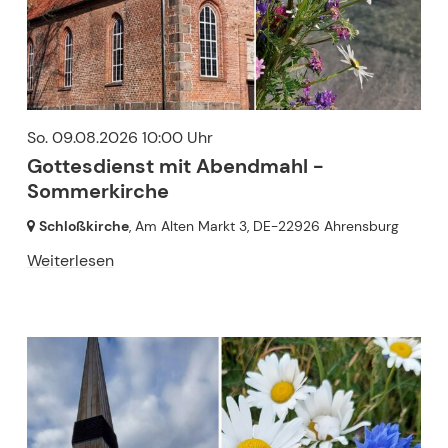
So. 09.08.2026 10:00 Uhr
Gottesdienst mit Abendmahl -
Sommerkirche
Schloßkirche
, Am Alten Markt 3,
DE-22926 Ahrensburg
Weiterlesen