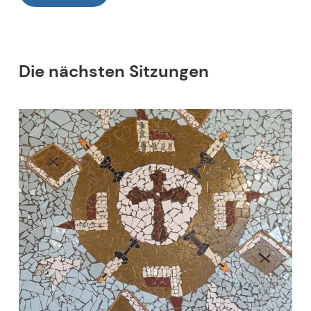
Die nächsten Sitzungen