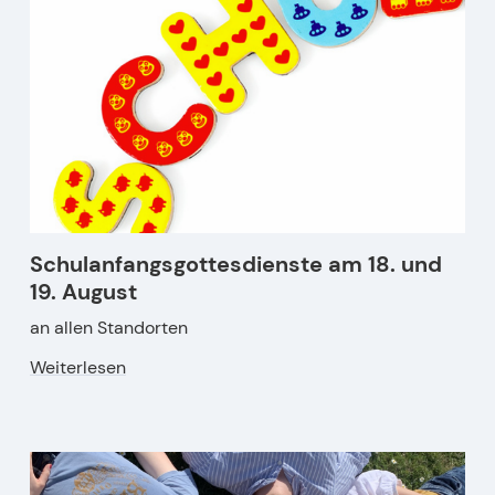
Schulanfangsgottesdienste am 18. und
19. August
an allen Standorten
Weiterlesen