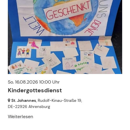
So. 16.08.2026 10:00 Uhr
Kindergottesdienst
St. Johannes
, Rudolf-Kinau-Straße 19,
DE-22926 Ahrensburg
Weiterlesen