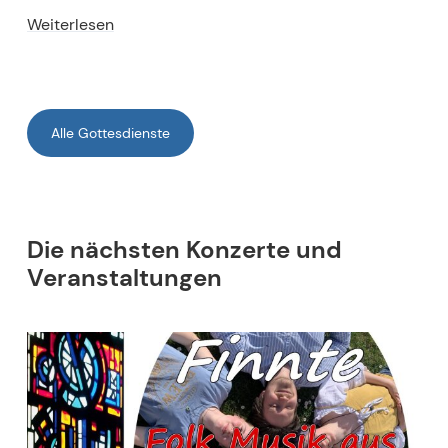
Weiterlesen
Alle Gottesdienste
Die nächsten Konzerte und
Veranstaltungen