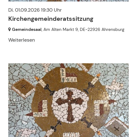
Di. 01.09.2026 19:30 Uhr
Kirchengemeinderatssitzung
Gemeindesaal
, Am Alten Markt 9,
DE-22926 Ahrensburg
Weiterlesen