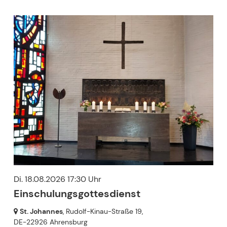
Di. 18.08.2026 17:30 Uhr
Einschulungsgottesdienst
St. Johannes
, Rudolf-Kinau-Straße 19,
DE-22926 Ahrensburg