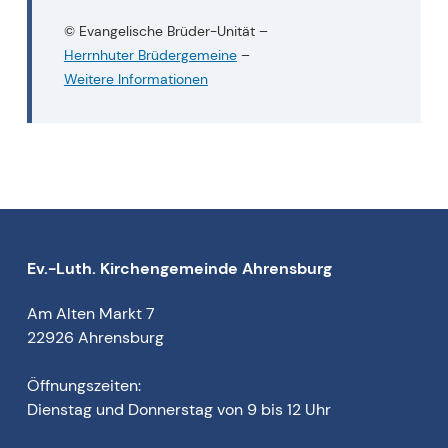
© Evangelische Brüder-Unität
–
Herrnhuter Brüdergemeine
–
Weitere Informationen
Ev.-Luth. Kirchengemeinde Ahrensburg
Am Alten Markt 7
22926 Ahrensburg
Öffnungszeiten:
Dienstag und Donnerstag von 9 bis 12 Uhr