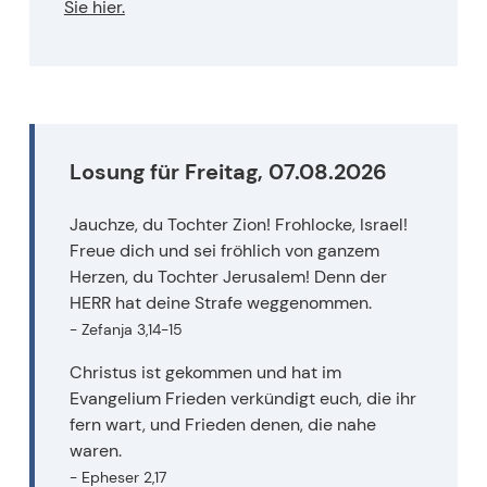
Sie hier.
Losung für
Freitag, 07.08.2026
Jauchze, du Tochter Zion! Frohlocke, Israel!
Freue dich und sei fröhlich von ganzem
Herzen, du Tochter Jerusalem! Denn der
HERR hat deine Strafe weggenommen.
- Zefanja 3,14-15
Christus ist gekommen und hat im
Evangelium Frieden verkündigt euch, die ihr
fern wart, und Frieden denen, die nahe
waren.
- Epheser 2,17