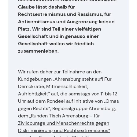
Glaube lässt deshalb für
Rechtsextremismus und Rassismus, für
Antisemitismus und Ausgrenzung keinen
Platz. Wir sind Teil einer vielfältigen
Gesellschaft und in genauso einer
Gesellschaft wollen wir friedlich
zusammenleben.
Wir rufen daher zur Teilnahme an den
Kundgebungen „Ahrensburg steht auf! Für
Demokratie, Mitmenschlichkeit,
Aufrichtigkeit“ auf, die samstags von 11 bis 12
Uhr auf dem Rondeel auf Initiative von „Omas
gegen Rechts“, Regionalgruppe Ahrensburg,
dem
„Runden Tisch Ahrensburg – für
Zivilcourage und Menschenrechte gegen
Diskriminierung und Rechtsextremismus“