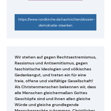
https://www.nordkirche.de/nachrichten/dossier-
demokratie-staerken
Wir stehen auf gegen Rechtsextremismus,
Rassismus und Antisemitismus, gegen
faschistische Ideologien und völkisches
Gedankengut, und treten ein für eine
freie, offene und vielfältige Gesellschaft!
Als Christenmenschen bekennen wir, dass
alle Menschen gleichermaßen Gottes
Geschöpfe sind und ihnen allen gleiche
Würde und gleiche grundlegende
Menschenrechte zukommen. Christlicher