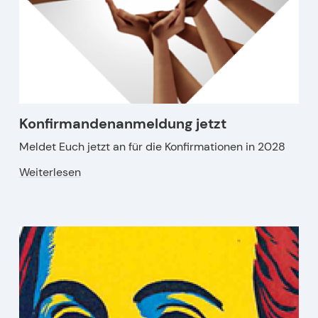
Konfirmandenanmeldung jetzt
Meldet Euch jetzt an für die Konfirmationen in 2028
Weiterlesen