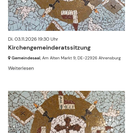
Di. 03.11.2026 19:30 Uhr
Kirchengemeinderatssitzung
Gemeindesaal
, Am Alten Markt 9,
DE-22926 Ahrensburg
Weiterlesen