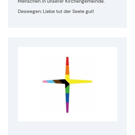
Menschen in unserer Kirchengemeinde.
Deswegen: Liebe tut der Seele gut!