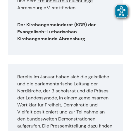
und dem
Freundeskreis Flüchtlinge
Ahrensburg e.V.
stattfinden.
Der Kirchengemeinderat (KGR) der
Evangelisch-Lutherischen
Kirchengemeinde Ahrensburg
Bereits im Januar haben sich die geistliche
und die parlamentarische Leitung der
Nordkirche, der Bischofsrat und die Präses
der Landessynode, in einem gemeinsamen
Wort klar für Freiheit, Demokratie und
Vielfalt positioniert und zur Teilnahme an
den bundesweiten Demonstrationen
aufgerufen.
Die Pressemitteilung dazu finden