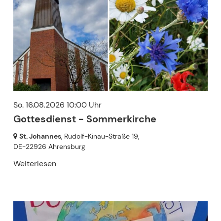
So. 16.08.2026 10:00 Uhr
Gottesdienst - Sommerkirche
St. Johannes
, Rudolf-Kinau-Straße 19,
DE-22926 Ahrensburg
Weiterlesen