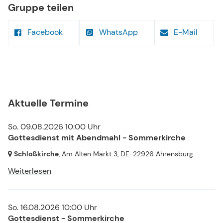
Gruppe teilen
Facebook
WhatsApp
E-Mail
Aktuelle Termine
So. 09.08.2026 10:00 Uhr
Gottesdienst mit Abendmahl - Sommerkirche
Schloßkirche
, Am Alten Markt 3,
DE-22926 Ahrensburg
Weiterlesen
So. 16.08.2026 10:00 Uhr
Gottesdienst - Sommerkirche