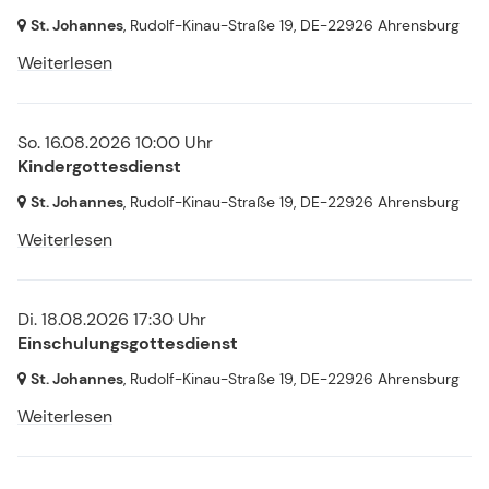
St. Johannes
, Rudolf-Kinau-Straße 19,
DE-22926 Ahrensburg
Weiterlesen
So. 16.08.2026 10:00 Uhr
Kindergottesdienst
St. Johannes
, Rudolf-Kinau-Straße 19,
DE-22926 Ahrensburg
Weiterlesen
Di. 18.08.2026 17:30 Uhr
Einschulungsgottesdienst
St. Johannes
, Rudolf-Kinau-Straße 19,
DE-22926 Ahrensburg
Weiterlesen