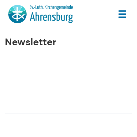
Newsletter