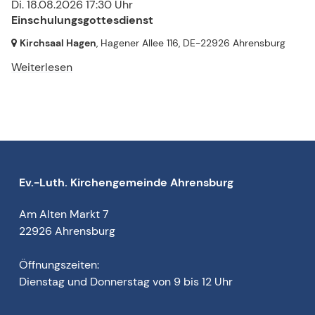
Di. 18.08.2026 17:30 Uhr
Einschulungsgottesdienst
Kirchsaal Hagen
, Hagener Allee 116,
DE-22926 Ahrensburg
Weiterlesen
Ev.-Luth. Kirchengemeinde Ahrensburg
Am Alten Markt 7
22926 Ahrensburg
Öffnungszeiten:
Dienstag und Donnerstag von 9 bis 12 Uhr