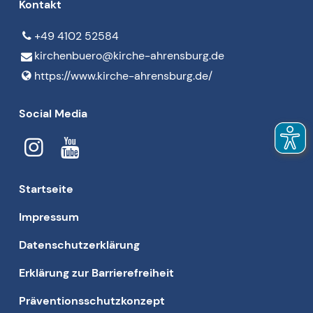
Kontakt
+49 4102 52584
kirchenbuero@​kirche-ahrensburg.​de
https://www.​kirche-ahrensburg.​de/
Social Media
Startseite
Impressum
Datenschutzerklärung
Erklärung zur Barrierefreiheit
Präventionsschutzkonzept