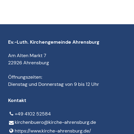
Ev.-Luth. Kirchengemeinde Ahrensburg
Am Alten Markt 7
22926 Ahrensburg
Öffnungszeiten:
Dienstag und Donnerstag von 9 bis 12 Uhr
Kontakt
+49 4102 52584
kirchenbuero@​kirche-ahrensburg.​de
https://www.​kirche-ahrensburg.​de/