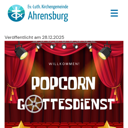
Veröffentlicht am 28.12.2025