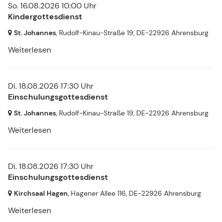
So. 16.08.2026 10:00 Uhr
Kindergottesdienst
St. Johannes
, Rudolf-Kinau-Straße 19,
DE-22926 Ahrensburg
Weiterlesen
Di. 18.08.2026 17:30 Uhr
Einschulungsgottesdienst
St. Johannes
, Rudolf-Kinau-Straße 19,
DE-22926 Ahrensburg
Weiterlesen
Di. 18.08.2026 17:30 Uhr
Einschulungsgottesdienst
Kirchsaal Hagen
, Hagener Allee 116,
DE-22926 Ahrensburg
Weiterlesen