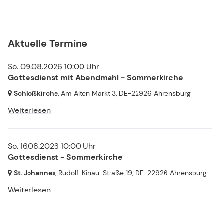
Aktuelle Termine
So. 09.08.2026 10:00 Uhr
Gottesdienst mit Abendmahl - Sommerkirche
Schloßkirche
, Am Alten Markt 3,
DE-22926 Ahrensburg
Weiterlesen
So. 16.08.2026 10:00 Uhr
Gottesdienst - Sommerkirche
St. Johannes
, Rudolf-Kinau-Straße 19,
DE-22926 Ahrensburg
Weiterlesen